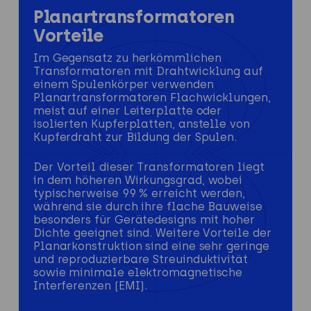
Planartransformatoren
Vorteile
Im Gegensatz zu herkömmlichen
Transformatoren mit Drahtwicklung auf
einem Spulenkörper verwenden
Planartransformatoren Flachwicklungen,
meist auf einer Leiterplatte oder
isolierten Kupferplatten, anstelle von
Kupferdraht zur Bildung der Spulen.
Der Vorteil dieser Transformatoren liegt
in dem höheren Wirkungsgrad, wobei
typischerweise 99 % erreicht werden,
während sie durch ihre flache Bauweise
besonders für Gerätedesigns mit hoher
Dichte geeignet sind. Weitere Vorteile der
Planarkonstruktion sind eine sehr geringe
und reproduzierbare Streuinduktivität
sowie minimale elektromagnetische
Interferenzen (EMI).