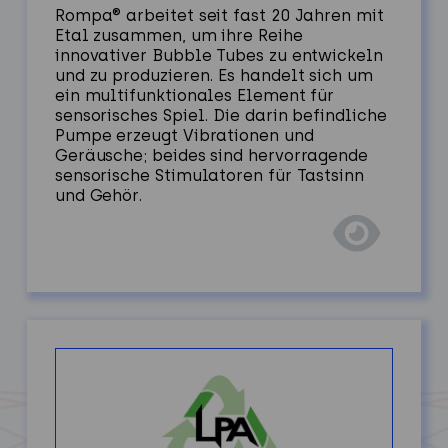
Rompa® arbeitet seit fast 20 Jahren mit
Etal zusammen, um ihre Reihe
innovativer Bubble Tubes zu entwickeln
und zu produzieren. Es handelt sich um
ein multifunktionales Element für
sensorisches Spiel. Die darin befindliche
Pumpe erzeugt Vibrationen und
Geräusche; beides sind hervorragende
sensorische Stimulatoren für Tastsinn
und Gehör.