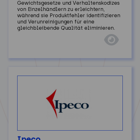
Gewichtsgesetze und Verhaltenskodizes
von Einzelhändlern zu erleichtern,
während sie Produktfehler identifizieren
und Verunreinigungen für eine
gleichbleibende Qualität eliminieren.
Ipeco