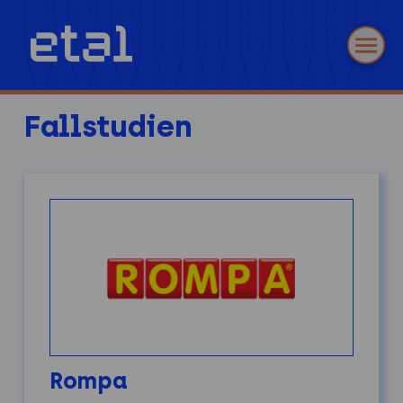
Fallstudien
Rompa