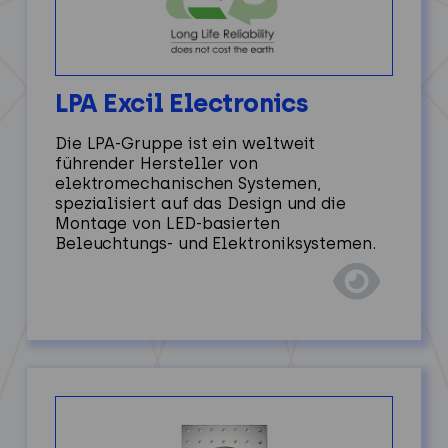
LPA Excil Electronics
Die LPA-Gruppe ist ein weltweit
führender Hersteller von
elektromechanischen Systemen,
spezialisiert auf das Design und die
Montage von LED-basierten
Beleuchtungs- und Elektroniksystemen.