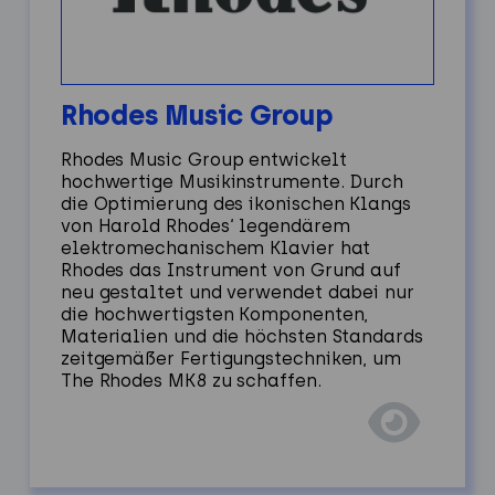
Rhodes Music Group
Rhodes Music Group entwickelt
hochwertige Musikinstrumente. Durch
die Optimierung des ikonischen Klangs
von Harold Rhodes‘ legendärem
elektromechanischem Klavier hat
Rhodes das Instrument von Grund auf
neu gestaltet und verwendet dabei nur
die hochwertigsten Komponenten,
Materialien und die höchsten Standards
zeitgemäßer Fertigungstechniken, um
The Rhodes MK8 zu schaffen.