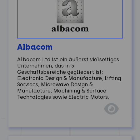
Albacom
Albacom Ltd ist ein äußerst vielseitiges
Unternehmen, das in 5
Geschäftsbereiche gegliedert ist:
Electronic Design & Manufacture, Lifting
Services, Microwave Design &
Manufacture, Machining & Surface
Technologies sowie Electric Motors.