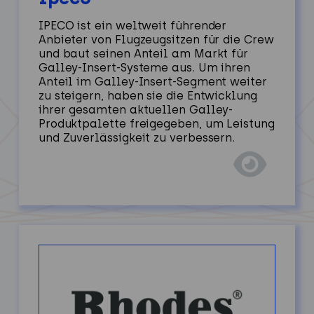
IPECO ist ein weltweit führender
Anbieter von Flugzeugsitzen für die Crew
und baut seinen Anteil am Markt für
Galley-Insert-Systeme aus. Um ihren
Anteil im Galley-Insert-Segment weiter
zu steigern, haben sie die Entwicklung
ihrer gesamten aktuellen Galley-
Produktpalette freigegeben, um Leistung
und Zuverlässigkeit zu verbessern.