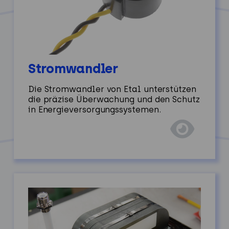
Stromwandler
Die Stromwandler von Etal unterstützen
die präzise Überwachung und den Schutz
in Energieversorgungssystemen.