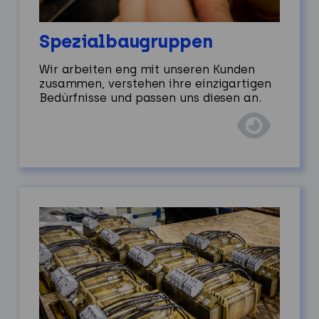
Spezialbaugruppen
Wir arbeiten eng mit unseren Kunden
zusammen, verstehen ihre einzigartigen
Bedürfnisse und passen uns diesen an.