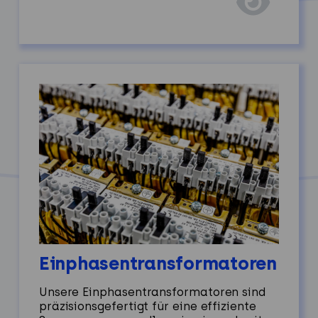
Einphasentransformatoren
Unsere Einphasentransformatoren sind
präzisionsgefertigt für eine effiziente