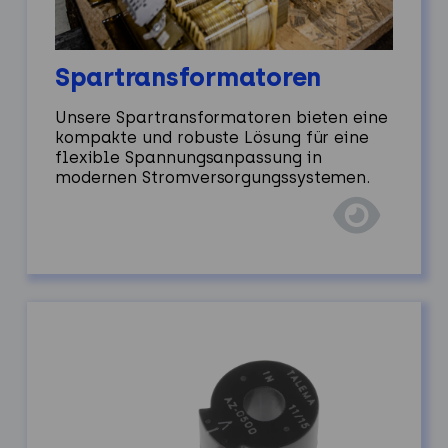
Spartransformatoren
Unsere Spartransformatoren bieten eine
kompakte und robuste Lösung für eine
flexible Spannungsanpassung in
modernen Stromversorgungssystemen.