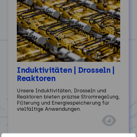
Induktivitäten | Drosseln |
Reaktoren
Unsere Induktivitäten, Drosseln und
Reaktoren bieten präzise Stromregelung,
Filterung und Energiespeicherung für
vielfältige Anwendungen.