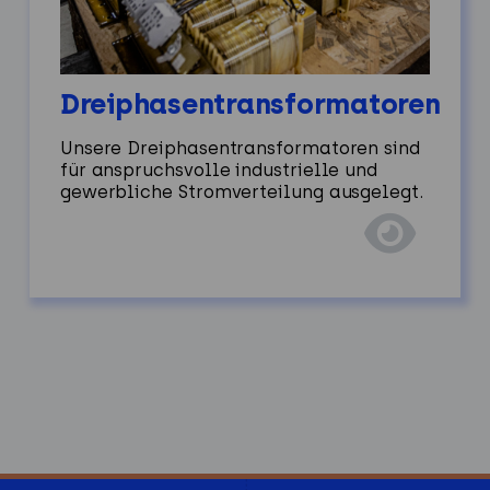
Dreiphasentransformatoren
Unsere Dreiphasentransformatoren sind
für anspruchsvolle industrielle und
gewerbliche Stromverteilung ausgelegt.