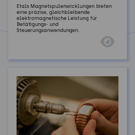
Etals Magnetspulenwicklungen bieten
eine präzise, gleichbleibende
elektromagnetische Leistung für
Betätigungs- und
Steuerungsanwendungen.