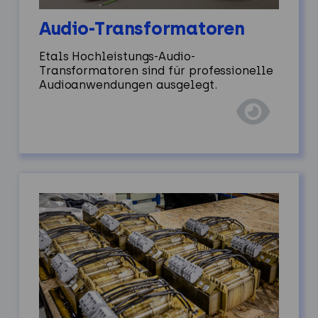
Audio-Transformatoren
Etals Hochleistungs-Audio-
Transformatoren sind für professionelle
Audioanwendungen ausgelegt.