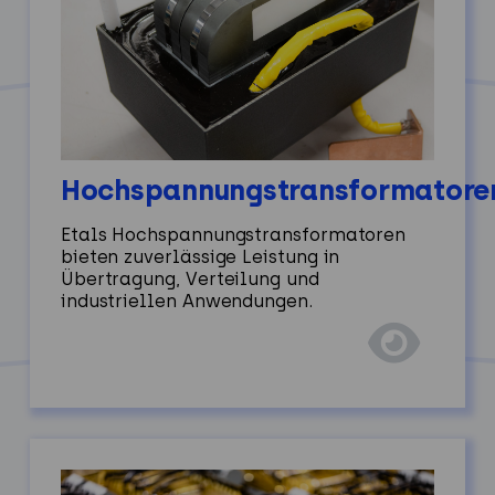
Hochspannungstransformatore
Etals Hochspannungstransformatoren
bieten zuverlässige Leistung in
Übertragung, Verteilung und
industriellen Anwendungen.