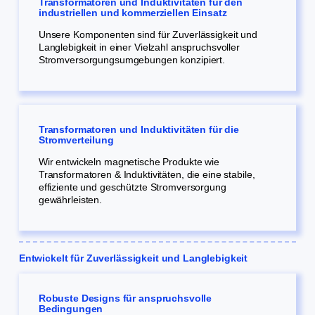
Transformatoren und Induktivitäten für den
industriellen und kommerziellen Einsatz
Unsere Komponenten sind für Zuverlässigkeit und
Langlebigkeit in einer Vielzahl anspruchsvoller
Stromversorgungsumgebungen konzipiert.
Transformatoren und Induktivitäten für die
Stromverteilung
Wir entwickeln magnetische Produkte wie
Transformatoren & Induktivitäten, die eine stabile,
effiziente und geschützte Stromversorgung
gewährleisten.
Entwickelt für Zuverlässigkeit und Langlebigkeit
Robuste Designs für anspruchsvolle
Bedingungen