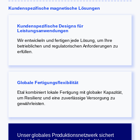
Kundenspezifische magnetische Lösungen
Kundenspezifische Designs für
Leistungsanwendungen
Wir entwickeln und fertigen jede Lösung, um Ihre
betrieblichen und regulatorischen Anforderungen zu
erfüllen.
Globale Fertigungsflexibilität
Etal kombiniert lokale Fertigung mit globaler Kapazität,
um Resilienz und eine zuverlässige Versorgung zu
gewährleisten.
Unser globales Produktionsnetzwerk sichert