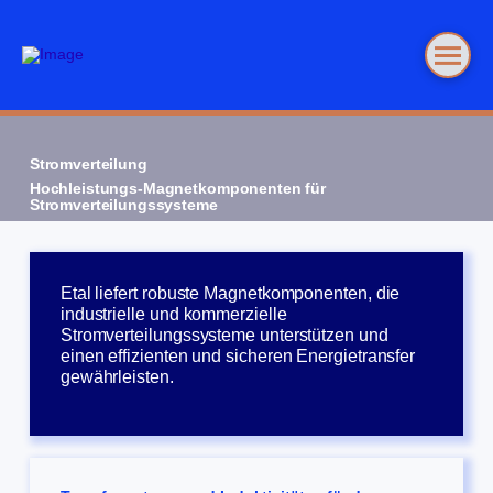
Stromverteilung
Hochleistungs-Magnetkomponenten für
Stromverteilungssysteme
Etal liefert robuste Magnetkomponenten, die
industrielle und kommerzielle
Stromverteilungssysteme unterstützen und
einen effizienten und sicheren Energietransfer
gewährleisten.