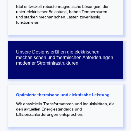
Etal entwickelt robuste magnetische Lösungen, die
unter elektrischer Belastung, hohen Temperaturen
und starken mechanischen Lasten zuverlässig
funktionieren.
Unsere Designs erfüllen die elektrischen,
mechanischen und thermischen Anforderungen
moderner Strominfrastrukturen.
Optimierte thermische und elektrische Leistung
Wir entwickeln Transformatoren und Induktivitäten, die
den aktuellen Energiestandards und
Effizienzanforderungen entsprechen.