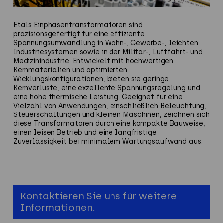
Etals
Einphasentransformatoren sind
präzisionsgefertigt für eine effiziente
Spannungsumwandlung in Wohn-, Gewerbe-, leichten
Industriesystemen sowie in der Militär-,
Luftfahrt-
und
Medizinindustrie. Entwickelt mit hochwertigen
Kernmaterialien und optimierten
Wicklungskonfigurationen, bieten sie geringe
Kernverluste, eine exzellente Spannungsregelung und
eine hohe thermische Leistung. Geeignet für eine
Vielzahl von Anwendungen, einschließlich Beleuchtung,
Steuerschaltungen und kleinen Maschinen, zeichnen sich
diese Transformatoren durch eine kompakte Bauweise,
einen leisen Betrieb und eine langfristige
Zuverlässigkeit bei minimalem Wartungsaufwand aus.
Kontaktieren Sie uns für weitere
Informationen.