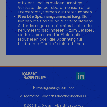
effizient und vermeiden unnötige
Verluste, die bei überdimensionierten
Drehstromsystemen auftreten können.
Flexible Spannungsumwandlung.
Sie
können die Spannung für verschiedene
Anforderungen problemlos hoch- oder
heruntertransformieren – zum Beispiel
die Netzspannung für Elektronik
reduzieren oder die Spannung für
bestimmte Geräte leicht erhöhen.
Hinweisgebersystem >>>
Allgemeine Geschäftsbedingungenc>>>
©2026 Etal Group –
All rights reserved