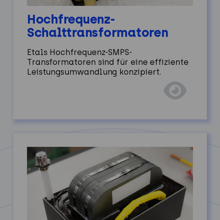
Hochfrequenz-
Schalttransformatoren
Etals Hochfrequenz-SMPS-
Transformatoren sind für eine effiziente
Leistungsumwandlung konzipiert.