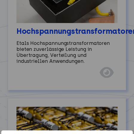
Hochspannungstransformatore
Etals Hochspannungstransformatoren
bieten zuverlässige Leistung in
Übertragung, Verteilung und
industriellen Anwendungen.