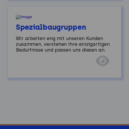
Spezialbaugruppen
Wir arbeiten eng mit unseren Kunden
zusammen, verstehen ihre einzigartigen
Bedürfnisse und passen uns diesen an.