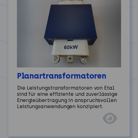
Planartransformatoren
Die Leistungstransformatoren von Etal
sind für eine effiziente und zuverlässige
Energieübertragung in anspruchsvollen
Leistungsanwendungen konzipiert.