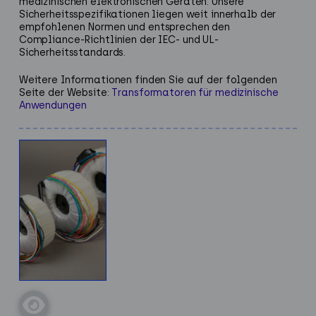
medizinischen elektronischen Geräten. Unsere
Sicherheitsspezifikationen liegen weit innerhalb der
empfohlenen Normen und entsprechen den
Compliance-Richtlinien der IEC- und UL-
Sicherheitsstandards.
Weitere Informationen finden Sie auf der folgenden
Seite der Website:
Transformatoren für medizinische
Anwendungen