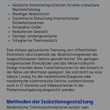
Verkürzte Sicherheitsprüfzeiten für eine schnellere
Markteinführung
Niedriger Ableitstrom
Garantierte Einhaltung internationaler
Sicherheitsnormen
Kompakte Größe
Reduziertes Gewicht
Geringe Leistungsverluste
Integrierter Thermoschutz
Eine sichere galvanische Trennung vom öffentlichen
Stromnetz wird innerhalb der Ableitstromgrenzen der
angeschlossenen Geräte gewährleistet. Die geringen
magnetischen Streufelder und das fehlertolerante
Design machen diese Transformatoren für den Einsatz in
der Nähe von Monitoren geeignet. Sie sind nicht nur eine
ideale Lösung für die medizinische Diagnose oder
medizinische elektronische Geräte, sondern können
auch in IT-Geräten und Videosystemen in der
Patientenumgebung eingesetzt werden.
Methoden der Isolationsgestaltung
Medizinische Trenntransformatoren nutzen zwei