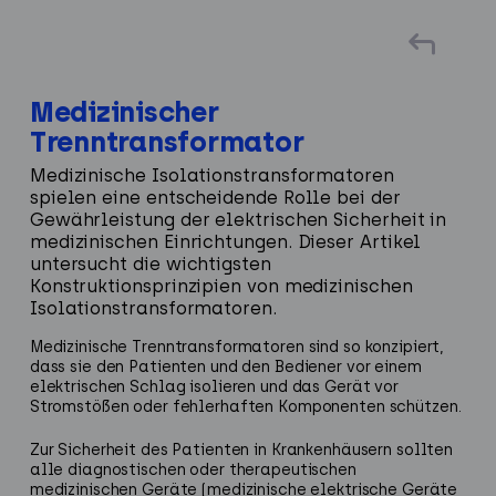
Medizinischer
Trenntransformator
Medizinische Isolations­transformatoren
spielen eine entscheidende Rolle bei der
Gewährleistung der elektrischen Sicherheit in
medizinischen Einrichtungen. Dieser Artikel
untersucht die wichtigsten
Konstruktionsprinzipien von medizinischen
Isolations­transformatoren.
Medizinische Trenntransformatoren sind so konzipiert,
dass sie den Patienten und den Bediener vor einem
elektrischen Schlag isolieren und das Gerät vor
Stromstößen oder fehlerhaften Komponenten schützen.
Zur Sicherheit des Patienten in Krankenhäusern sollten
alle diagnostischen oder therapeutischen
medizinischen Geräte (medizinische elektrische Geräte